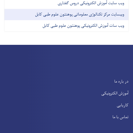
ویب سایت آموزش الکترونیکی دروس گفتاری
ویبسایت مرکز تکنالوژی معلوماتی پوهنتون علوم طبی کابل
ویب سات آموزش الکترونیکی پوهنتون علوم طبی کابل
در باره ما
آموزش الکترونیکی
کاریابی
تماس با ما