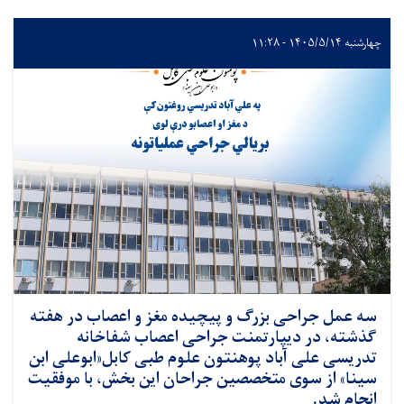
چهارشنبه ۱۴۰۵/۵/۱۴ - ۱۱:۲۸
سه عمل جراحی بزرگ و پیچیده مغز و اعصاب در هفته
گذشته، در دیپارتمنت جراحی اعصاب شفاخانه
تدریسی علی آباد پوهنتون علوم طبی کابل«ابوعلی ابن
سینا» از سوی متخصصین جراحان این بخش، با موفقیت
انجام شد.