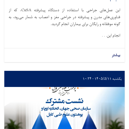
این عمل‌های جراحی با استفاده از دستگاه پیشرفته CuSA، که از
فناوری‌های مدرن و پیشرفته در جراحی مغز و اعصاب به شمار می‌رود، به
گونه موفقانه و رایگان برای بیماران انجام گردید.
انجام این. . .
بیشتر
یکشنبه ۱۴۰۵/۵/۱۱ - ۱۰:۲۴