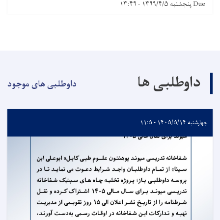
Due
پنجشنبه ۱۳۹۹/۴/۵ - ۱۳:۴۹
داوطلبی ها
داوطلبی های موجود
چهارشنبه ۱۴۰۵/۵/۱۴ - ۱۱:۵