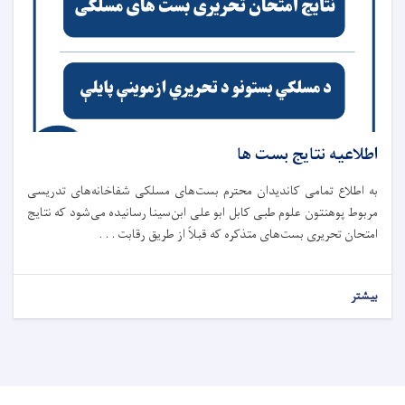
اطلاعیه نتایج بست ها
به اطلاع تمامی کاندیدان محترم بست‌های مسلکی شفاخانه‌های تدریسی
مربوط پوهنتون علوم طبی کابل ابو علی ابن‌سینا رسانیده می‌شود که نتایج
امتحان تحریری بست‌های متذکره که قبلاً از طریق رقابت . . .
بیشتر