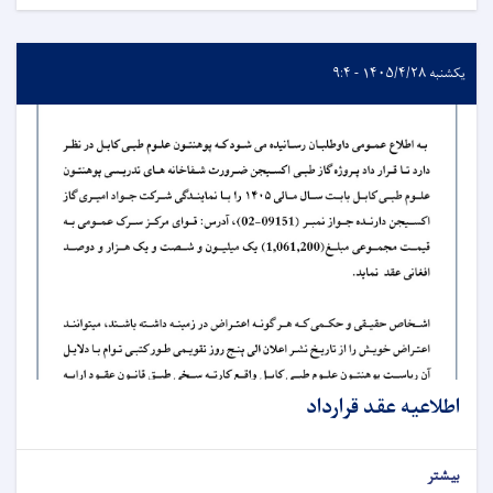
یکشنبه ۱۴۰۵/۴/۲۸ - ۹:۴
اطلاعیه عقد قرارداد
بیشتر