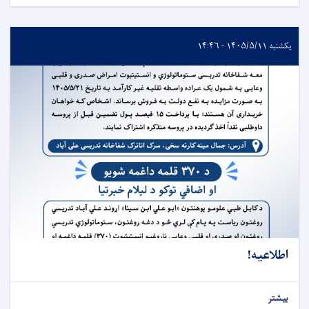
یکشنبه ۱۴۰۵/۵/۱۱ - ۱۴:۴۶
اطلاعیه!
بیشتر