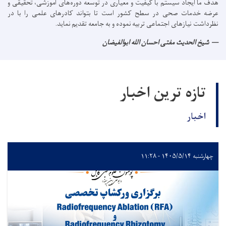
هدف ما ایجاد سیستم با کیفیت و معیاری در توسعه دوره‌های آموزشی، تحقیقی و
عرضه خدمات صحی در سطح کشور است تا بتواند کادرهای علمی را با در
نظرداشت نیازهای اجتماعی تربیه نموده و به جامعه تقدیم نماید.
شیخ الحدیث مفتی احسان الله ابوالفیضان
تازه ترین اخبار
اخبار
چهارشنبه ۱۴۰۵/۵/۱۴ - ۱۱:۲۸