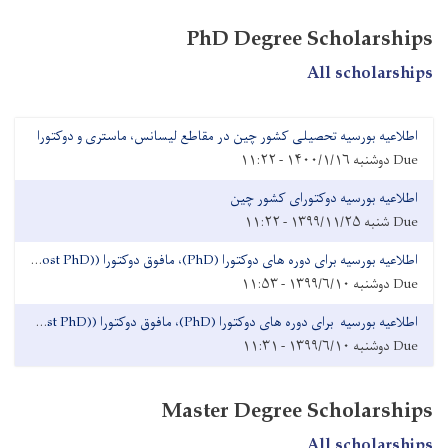
PhD Degree Scholarships
All scholarships
اطلاعیه بورسیه تحصیلی کشور چین در مقاطع لیسانس، ماستری و دوکتورا
Due
دوشنبه ۱۴۰۰/۱/۱۶ - ۱۱:۲۲
اطلاعیه بورسیه دوکتورای کشور چین
Due
شنبه ۱۳۹۹/۱۱/۲۵ - ۱۱:۲۲
اطلاعیه بورسیه برای دوره های دوکتورا (PhD)، مافوق دوکتورا ((Post PhD و دوره تحقیقاتی (Research)
Due
دوشنبه ۱۳۹۹/۶/۱۰ - ۱۱:۵۳
اطلاعیه بورسیه برای دوره های دوکتورا (PhD)، مافوق دوکتورا ((Post PhD و دوره تحقیقاتی (Research)
Due
دوشنبه ۱۳۹۹/۶/۱۰ - ۱۱:۳۱
Master Degree Scholarships
All scholarships