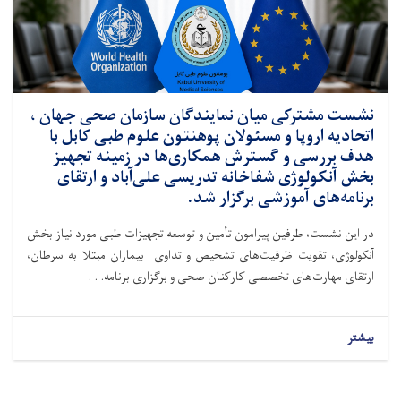
نشست مشترکی میان نمایندگان سازمان صحی جهان ،
اتحادیه اروپا و مسئولان پوهنتون علوم طبی کابل با
هدف بررسی و گسترش همکاری‌ها در زمینه تجهیز
بخش آنکولوژی شفاخانه تدریسی علی‌آباد و ارتقای
برنامه‌های آموزشی برگزار شد.
در این نشست، طرفین پیرامون تأمین و توسعه تجهیزات طبی مورد نیاز بخش
آنکولوژی، تقویت ظرفیت‌های تشخیص و تداوی بیماران مبتلا به سرطان،
ارتقای مهارت‌های تخصصی کارکنان صحی و برگزاری برنامه. . .
بیشتر