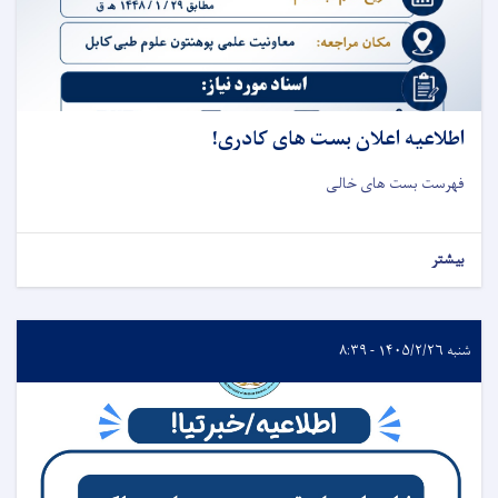
اطلاعیه اعلان بست های کادری!
فهرست بست های خالی
بیشتر
شنبه ۱۴۰۵/۲/۲۶ - ۸:۳۹