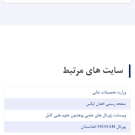
سایت های مرتبط
وزارت تحصیلات عالی
صفحه رسمی افغان ایکس
ویبسایت ژورنال های علمی پوهنتون علوم طبی کابل
پورتال SWAYAM افغانستان