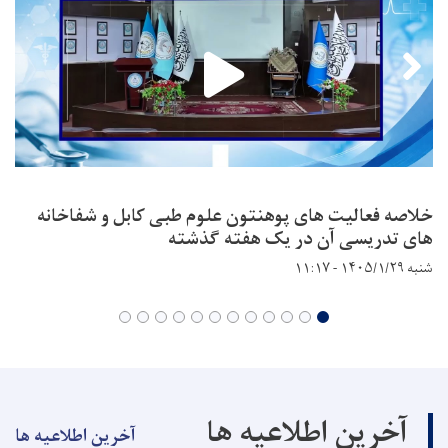
خلاصه فعالیت های پوهنتون علوم طبی کابل و شفاخانه
های تدریسی آن در یک هفته گذشته
شنبه ۱۴۰۵/۱/۲۹ - ۱۱:۱۷
آخرین اطلاعیه ها
آخرین اطلاعیه ها