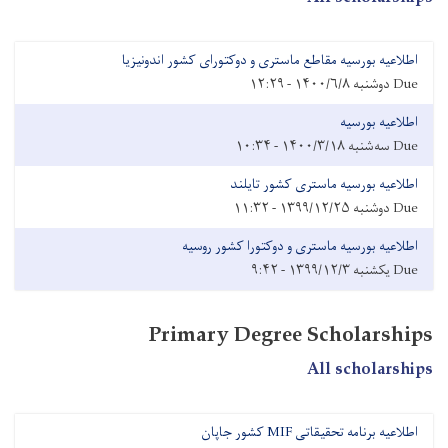
اطلاعیه بورسیه مقاطع ماستری و دوکتورای کشور اندونیزیا
Due
دوشنبه ۱۴۰۰/۶/۸ - ۱۲:۲۹
اطلاعیه بورسیه
Due
سه‌شنبه ۱۴۰۰/۳/۱۸ - ۱۰:۳۴
اطلاعیه بورسیه ماستری کشور تایلند
Due
دوشنبه ۱۳۹۹/۱۲/۲۵ - ۱۱:۳۲
اطلاعیه بورسیه ماستری و دوکتورا کشور روسیه
Due
یکشنبه ۱۳۹۹/۱۲/۳ - ۹:۴۲
Primary Degree Scholarships
All scholarships
اطلاعیه برنامه تحقیقاتی MIF کشور جاپان