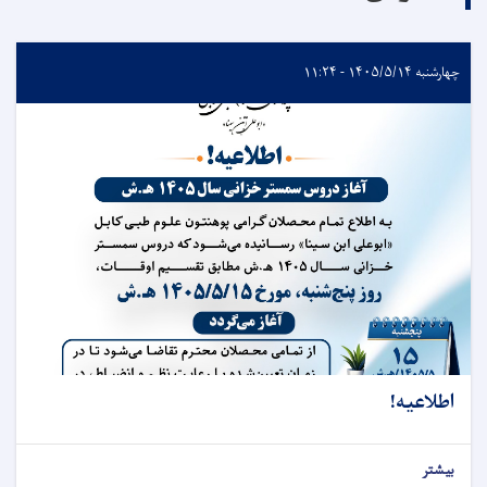
چهارشنبه ۱۴۰۵/۵/۱۴ - ۱۱:۲۴
اطلاعیه!
بیشتر