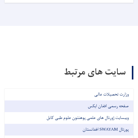
سایت های مرتبط
وزارت تحصیلات عالی
صفحه رسمی افغان ایکس
ویبسایت ژورنال های علمی پوهنتون علوم طبی کابل
پورتال SWAYAM افغانستان