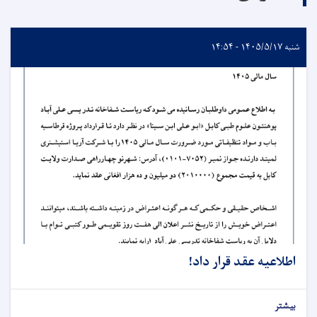
شنبه ۱۴۰۵/۵/۱۷ - ۱۴:۵۴
اطلاعیه عقد قرار داد!
بیشتر