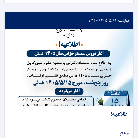
چهارشنبه ۱۴۰۵/۵/۱۴ - ۱۱:۲۴
اطلاعیه!
بیشتر