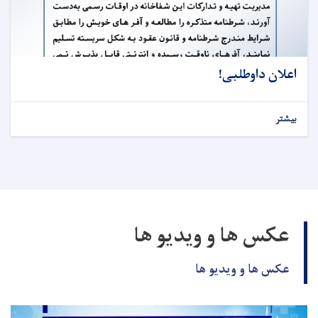
اعلان داوطلبی!
بیشتر
عکس ها و ویدیو ها
عکس ها و ویدیو ها