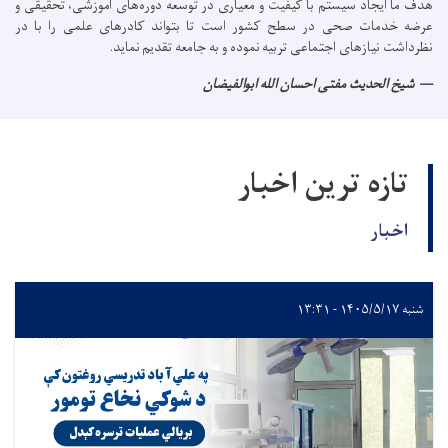
هدف ما ایجاد سیستم با کیفیت و معیاری در توسعه دوره‌های آموزشی، تحقیقی و
عرضه خدمات صحی در سطح کشور است تا بتواند کادرهای علمی را با در
نظرداشت نیازهای اجتماعی تربیه نموده و به جامعه تقدیم نماید.
شیخ الحدیث مفتی احسان الله ابوالفیضان
تازه ترین اخبار
اخبار
شنبه ۱۴۰۵/۵/۱۷ - ۱۳:۳۱