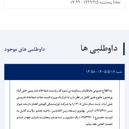
Due
پنجشنبه ۱۳۹۹/۴/۵ - ۱۳:۴۹
داوطلبی ها
داوطلبی های موجود
شنبه ۱۴۰۵/۵/۱۷ - ۱۴:۵۸