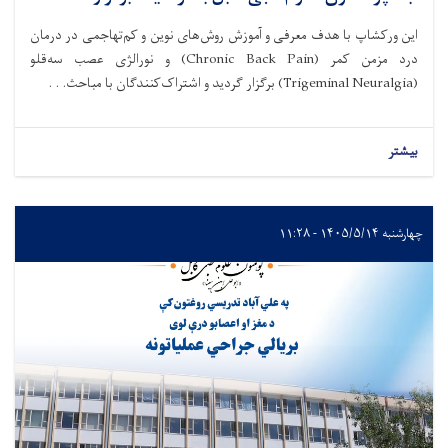
این ورکشاپ با هدف معرفی و آموزش روش‌های نوین و کم‌تهاجمی در درمان
درد مزمن کمر (Chronic Back Pain) و نورالژی عصب سه‌قلو
(Trigeminal Neuralgia) برگزار گردید و اشتراک‌کنندگان با مباحث. . .
بیشتر
چهارشنبه ۱۴۰۵/۵/۱۴ - ۱۱:۲۸