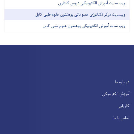
ویب سایت آموزش الکترونیکی دروس گفتاری
ویبسایت مرکز تکنالوژی معلوماتی پوهنتون علوم طبی کابل
ویب سات آموزش الکترونیکی پوهنتون علوم طبی کابل
در باره ما
آموزش الکترونیکی
کاریابی
تماس با ما