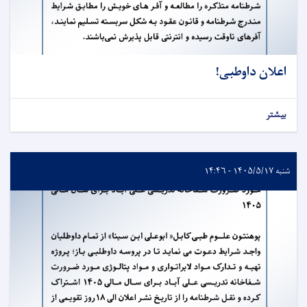
اعلان داوطبی!
بیشتر
شنبه ۱۴۰۵/۵/۱۷ - ۱۴:۴۶