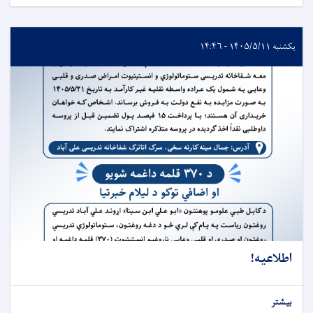
یکشنبه ۱۴۰۵/۵/۱۱ - ۱۴:۴۶
اطلاعیه!
بیشتر