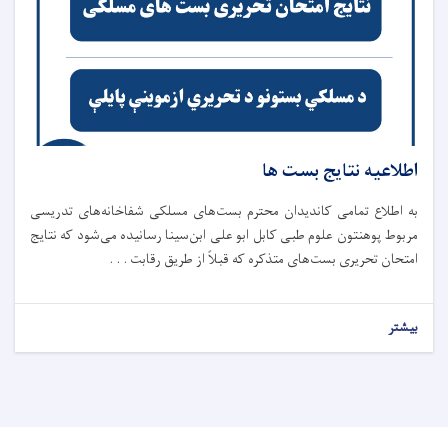
اطلاعیه نتایج بست ها
به اطلاع تمامی کاندیدان محترم بست‌های مسلکی شفاخانه‌های تدریسی
مربوط پوهنتون علوم طبی کابل ابو علی ابن‌سینا رسانیده می‌شود که نتایج
امتحان تحریری بست‌های متذکره که قبلاً از طریق رقابت . . .
بیشتر