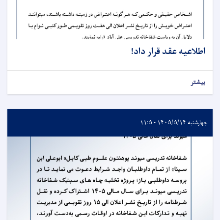
اطلاعیه عقد قرار داد!
بیشتر
چهارشنبه ۱۴۰۵/۵/۱۴ - ۱۱:۵