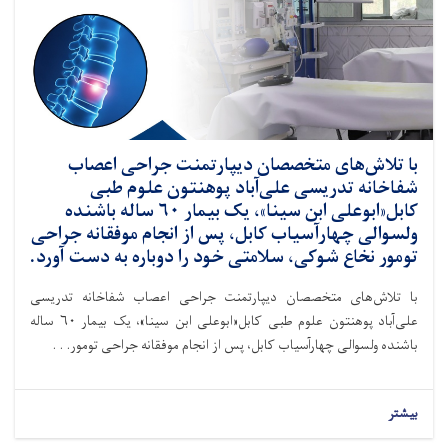
با تلاش‌های متخصصان دیپارتمنت جراحی اعصاب
شفاخانه تدریسی علی‌آباد پوهنتون علوم طبی
کابل«ابوعلی ابن سینا»، یک بیمار ۶۰ ساله باشنده
ولسوالی چهارآسیاب کابل، پس از انجام موفقانه جراحی
تومور نخاع شوکی، سلامتی خود را دوباره به دست آورد.
با تلاش‌های متخصصان دیپارتمنت جراحی اعصاب شفاخانه تدریسی
علی‌آباد پوهنتون علوم طبی کابل«ابوعلی ابن سینا»، یک بیمار ۶۰ ساله
باشنده ولسوالی چهارآسیاب کابل، پس از انجام موفقانه جراحی تومور. . .
بیشتر