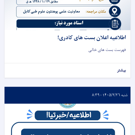
اطلاعیه اعلان بست های کادری!
فهرست بست های خالی
بیشتر
شنبه ۱۴۰۵/۲/۲۶ - ۸:۳۹