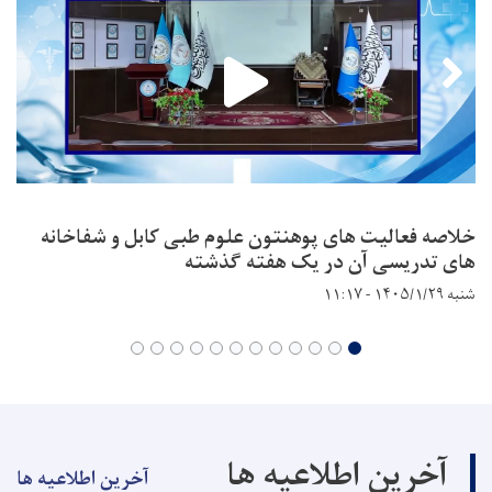
خلاصه فعالیت های پوهنتون علوم طبی کابل و شفاخانه
های تدریسی آن در یک هفته گذشته
شنبه ۱۴۰۵/۱/۲۹ - ۱۱:۱۷
آخرین اطلاعیه ها
آخرین اطلاعیه ها