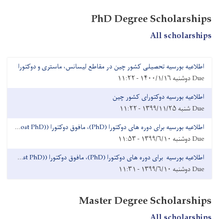
PhD Degree Scholarships
All scholarships
اطلاعیه بورسیه تحصیلی کشور چین در مقاطع لیسانس، ماستری و دوکتورا
Due
دوشنبه ۱۴۰۰/۱/۱۶ - ۱۱:۲۲
اطلاعیه بورسیه دوکتورای کشور چین
Due
شنبه ۱۳۹۹/۱۱/۲۵ - ۱۱:۲۲
اطلاعیه بورسیه برای دوره های دوکتورا (PhD)، مافوق دوکتورا ((Post PhD و دوره تحقیقاتی (Research)
Due
دوشنبه ۱۳۹۹/۶/۱۰ - ۱۱:۵۳
اطلاعیه بورسیه برای دوره های دوکتورا (PhD)، مافوق دوکتورا ((Post PhD و دوره تحقیقاتی (Research)
Due
دوشنبه ۱۳۹۹/۶/۱۰ - ۱۱:۳۱
Master Degree Scholarships
All scholarships