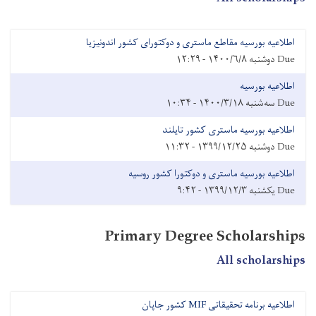
اطلاعیه بورسیه مقاطع ماستری و دوکتورای کشور اندونیزیا
Due
دوشنبه ۱۴۰۰/۶/۸ - ۱۲:۲۹
اطلاعیه بورسیه
Due
سه‌شنبه ۱۴۰۰/۳/۱۸ - ۱۰:۳۴
اطلاعیه بورسیه ماستری کشور تایلند
Due
دوشنبه ۱۳۹۹/۱۲/۲۵ - ۱۱:۳۲
اطلاعیه بورسیه ماستری و دوکتورا کشور روسیه
Due
یکشنبه ۱۳۹۹/۱۲/۳ - ۹:۴۲
Primary Degree Scholarships
All scholarships
اطلاعیه برنامه تحقیقاتی MIF کشور جاپان