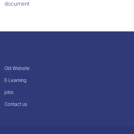
document
Old Website
E-Learning
jobs
Contact us