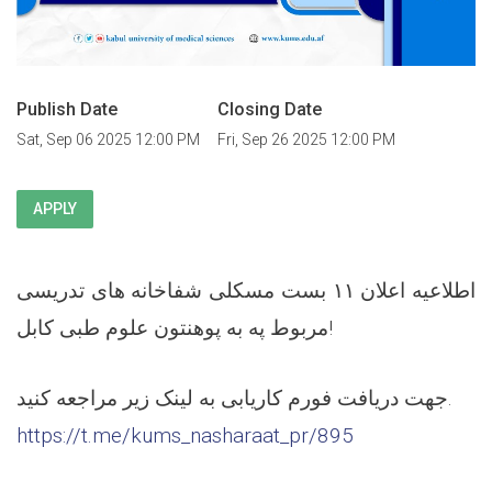
Publish Date
Closing Date
Sat, Sep 06 2025 12:00 PM
Fri, Sep 26 2025 12:00 PM
APPLY
اطلاعیه اعلان ۱۱ بست مسکلی شفاخانه های تدریسی
مربوط په به پوهنتون علوم طبی کابل!
جهت دریافت فورم کاریابی به لینک زیر مراجعه کنید.
https://t.me/kums_nasharaat_pr/895