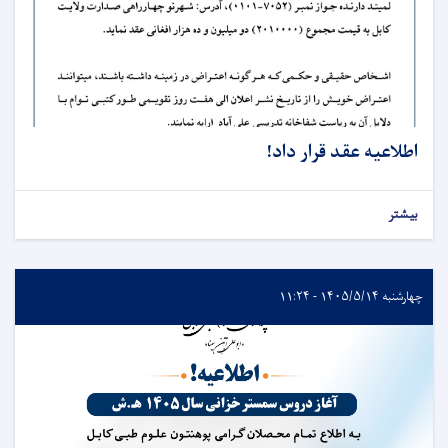
اطلاعیه عقد قرار داد!
بیشتر
چهارشنبه ۱۴۰۵/۵/۱۴ - ۱۱:۲۴