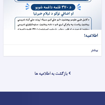
اطلاعیه!
بیشتر
بازگشت به اطلاعیه ها