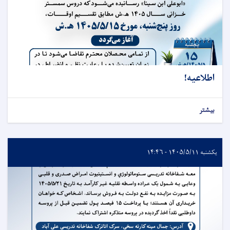
اطلاعیه!
بیشتر
یکشنبه ۱۴۰۵/۵/۱۱ - ۱۴:۴۶