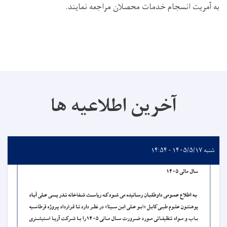
به آمریت انسجام خدمات محصلان مراجعه نمایند.
آخرین اطلاعیه ها
شنبه ۱۴۰۵/۵/۱۷ - ۱۴:۵۴