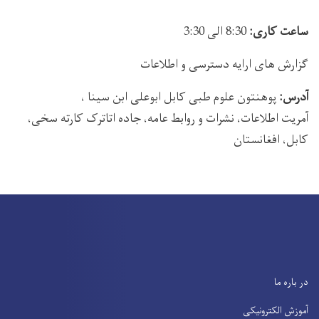
ساعت کاری:
8:30 الی 3:30
گزارش های ارایه دسترسی و اطلاعات
آدرس:
پوهنتون علوم طبی کابل ابوعلی ابن سینا ،
آمریت اطلاعات، نشرات و روابط عامه، جاده اتاترک کارته سخی،
کابل، افغانستان
در باره ما
آموزش الکترونیکی