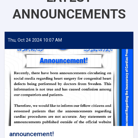
ANNOUNCEMENTS
Thu, Oct 24 2024 10:07 AM
announcement!