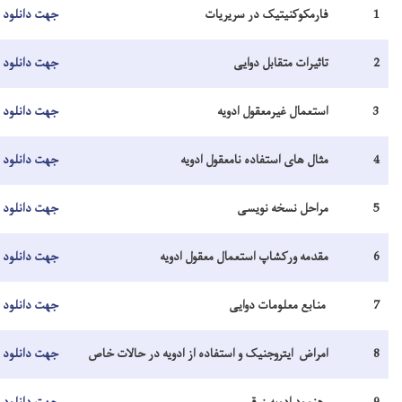
کنیتیک در سریریات
جهت دانلود اینجا کلیک نمیایید
 متقابل دوایی
جهت دانلود اینجا کلیک نمایید
 غیرمعقول ادویه
جهت دانلود اینجا کلیک نمایید
ی استفاده نامعقول ادویه
جهت دانلود اینجا کلیک نمایید
نسخه نویسی
جهت دانلود اینجا کلیک نمایید
ورکشاپ استعمال معقول ادویه
جهت دانلود اینجا کلیک نمایید
معلومات دوایی
جهت دانلود اینجا کلیک نمایید
یتروجنیک و استفاده از ادویه در حالات خاص
جهت دانلود اینجا کلیک نمایید