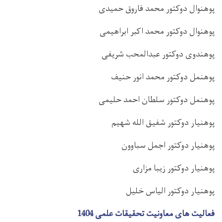
پوهنوال دوکتور محمد فاروق حمیدی
پوهنوال دوکتور محمد اکبر ابراهیمی
پوهندوی دوکتور عبدالمحب شریفی
پوهنمل دوکتور محمد انور حنیف
پوهنمل دوکتور سلطان احمد حلیمی
پوهنیار دوکتور شفیق الله شهیم
پوهنیار دوکتور اجمل سباوون
پوهنیار دوکتور زیبا مزاری
پوهنیار دوکتور الیاس خلیل
فعالیت های معاونیت تحقیقات علمی 1404