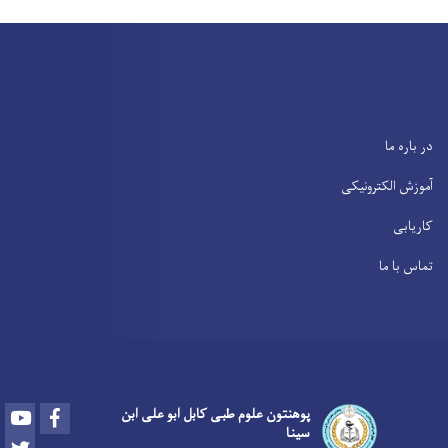
در باره ما
آموزش الکترونیکی
کاریابی
تماس با ما
Youtube
Facebook
پوهنتون علوم طبی کابل ابو علی ابن
سینا
Twitter