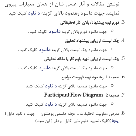
نوشتن مقالات و آثار علمی شان از همان معیارات پیروی
نمایند. جهت دانلود رهنمود بالای گزینه
دانلود
.
کلیک کنید
فورم تهیه پیشنهاد/ پلان کار تحقیقاتی
دانلود
.
جهت دانلود فورم بالای گزینه
کلیک کنید
چک لیست ارزیابی پیشنهاد تحقیق
دانلود
.​
​جهت دانلود چک لیست بالای گزینه
کلیک کنید
چک لیست ارزیابی تهیه راپورکار یا مقاله تحقیقی
دانلود
.​
جهت دانلود چک لیست بالای گزینه
کلیک کنید
ضمیمه 1. رهنمود تهیه فهرست مراجع
دانلود
.​
جهت دانلود ضمیمه بالای گزینه
کلیک کنید
. Participant Flow Diagram
ضمیمه
2
دانلود
.​
جهت دانلود ضمیمه بالای گزینه
کلیک کنید
معرفی معاونیت تحقیقات و مجله علــمی پوهنتون: جهت دانلود فایل
(
اینجا
)
کلیک نمایید
علوم طبی کابل ابوعلی( ابن سینا)