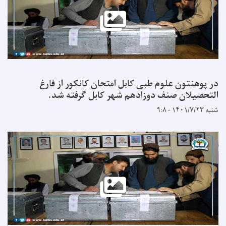
در پوهنتون علوم طبی کابل امتحان کانکور از فارغ
التحصیلان صنف دوزادهم شهر کابل گرفته شد.
شنبه ۱۴۰۱/۷/۲۳ - ۹:۸