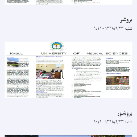
بروشر
شنبه ۱۳۹۸/۹/۲۳ - ۹:۱۹
بروشور
شنبه ۱۳۹۸/۹/۲۳ - ۹:۱۹