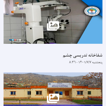
شفاخانه تدریسی چشم
پنجشنبه ۱۴۰۱/۷/۷ - ۸:۳۶