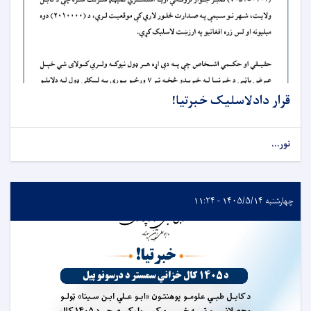
قرار دادلاسلیک خبرتیا!
نور...
چهارشنبه ۱۴۰۵/۵/۱۴ - ۱۱:۲۴