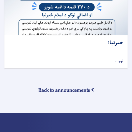
خبرتیا!
نور...
Back to announcements