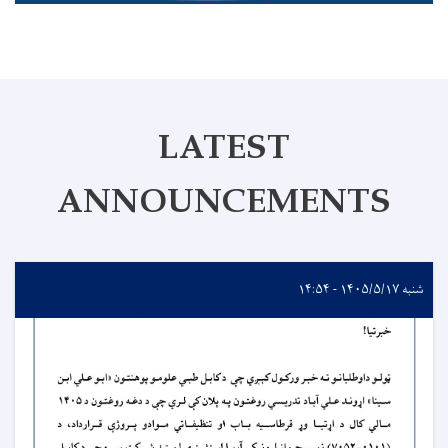
LATEST
ANNOUNCEMENTS
شنبه ۱۴۰۵/۵/۱۷ - ۱۴:۵۴