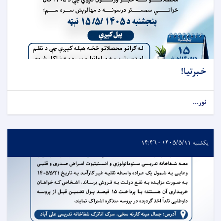
خبرتیا!
نور...
یکشنبه ۱۴۰۵/۵/۱۱ - ۱۴:۴۶