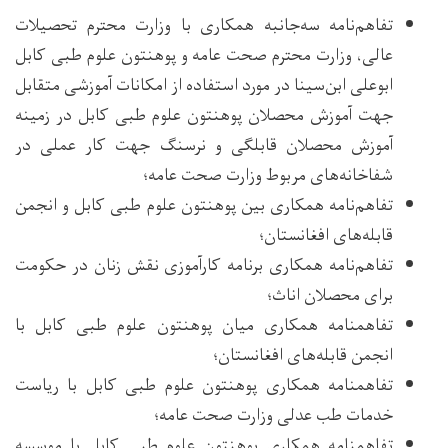
تفاهم‌نامه سه‌جانبه همکاری با وزارت محترم تحصیلات
عالی، وزارت محترم صحت عامه و پوهنتون علوم طبی کابل
ابوعلی ابن‌سینا در مورد استفاده از امکانات آموزشی متقابل
جهت آموزش محصلان پوهنتون علوم طبی کابل در زمینه‌
آموزش محصلان قابلگی و نرسنگ جهت کار عملی در
شفاخانه‌های مربوط وزارت صحت عامه؛
تفاهم‌نامه همکاری بین پوهنتون علوم طبی کابل و انجمن
قابله‌های افغانستان؛
تفاهم‌نامه همکاری برنامه کارآموزی نقش زنان در حکومت
برای محصلان اناث؛
تفاهم‏نامه همکاری میان پوهنتون علوم طبی کابل با
انجمن قابله‌های افغانستان؛
تفاهم‏نامه همکاری پوهنتون علوم طبی کابل با ریاست
خدمات طب عدلی وزارت صحت عامه؛
تفاهم‏نامه همکاری پوهنتون علوم طبی کابل با موسسه