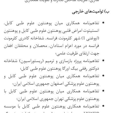
سازی، شریک ساختن تجارت و تقویت همکاری
ب) توامیت‌های خارجی
تفاهم‌نامه همکاری میان پوهنتون علوم طبی کابل،
انستیتوت امراض قلبی پوهنتون علوم طبی کابل و پوهنتون
(اووغنی 1) شهر کلرمونت فرانسه، شفاخانه کادری کلرمونت
فرانسه در مورد اعزام استادان، محصلان و محققان افغان
جهت ارتقای ظرفیت‌ علمی؛
تفاهم‌نامه پروژه بازسازی و ترمیم (ریستوراسیون) شفاخانه
دوکتور رفقی بیگ اورگا پوهنتون علوم طبی کابل؛
تفاهم‌نامه همکاری میان پوهنتون علوم طبی کابل و
پوهنتون علوم پزشکی اصفهان جمهوری اسلامی ایران؛
تفاهم‌نامه همکاری میان پوهنتون علوم طبی کابل با
پوهنتون علوم پزشکی تهران جمهوری اسلامی ایران؛
تفاهم‌نامه همکاری پوهنتون علوم طبی کابل با موسسه