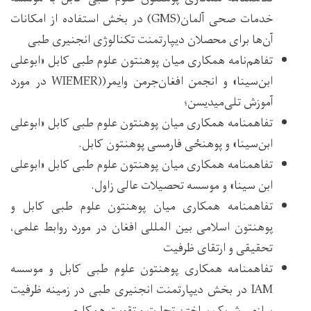
خدمات صحی آلمان(GMS) در بخش استفاده از امکانات
آن‌ها برای محصلان دیپارتمنت تکنالوژی انجنیری طبی
تفاهم‌نامه همکاری میان پوهنتون علوم طبی کابل «ابوعلی
ابن‌سینا» و انجمن افغان‌جرمن وایمر((WIEMER در مورد
آموزش تلی‌میدیسن؛
تفاهم‏نامه همکاری میان پوهنتون علوم طبی کابل «ابوعلی
ابن‌سینا» و پوهنځی فارمسی پوهنتون کابل.
تفاهم‏نامه همکاری میان پوهنتون علوم طبی کابل «ابوعلی
ابن سینا» و موسسه تحصیلات عالی زاول.
تفاهم‏نامه همکاری میان پوهنتون علوم طبی کابل و
پوهنتون اسلامی بین المللی افغان در مورد روابط علمی،
تحقیقی و ارتقای ظرفیت
تفاهم‏نامه همکاری پوهنتون علوم طبی کابل و موسسه
IAM در بخش دیپارتمنت انجنیری طبی در زمینه ظرفیت