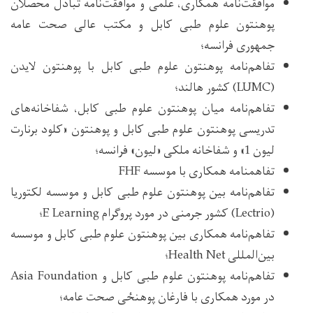
موافقت‌نامه همکاری، علمی و موافقت‌نامه تبادل محصلان
پوهنتون علوم طبی کابل و مکتب عالی صحت عامه
جمهوری فرانسه؛
تفاهم‌نامه پوهنتون علوم طبی کابل با پوهنتون لایدن
(LUMC) کشور هالند؛
تفاهم‌نامه میان پوهنتون علوم طبی کابل، شفاخانه‌های
تدریسی پوهنتون علوم طبی کابل و پوهنتون «کلود برنارت
لیون 1» و شفاخانه ملکی «لیون» فرانسه؛
تفاهم‏نامه همکاری با موسسه FHF
تفاهم‌نامه بین پوهنتون علوم طبی کابل و موسسه لکتوریا
(Lectrio) کشور جرمنی در مورد پروگرام E Learning؛
تفاهم‌نامه همکاری بین پوهنتون علوم طبی کابل و موسسه
بین‌المللی Health Net؛
تفاهم‌نامه پوهنتون علوم طبی کابل و Asia Foundation
در مورد همکاری با فارغان پوهنځی صحت عامه؛