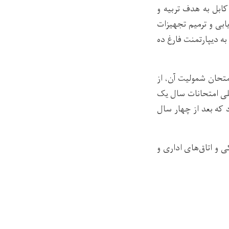
ی کابل به هدف تربیه و
بی و ترمیم تجهیزات
ه دیپارتمنت فارغ ده
ود که امتحان شمولیت آن، از
لی امتحانات سال یک
 که بعد از چهار سال
ی و اتاق‌های اداری و