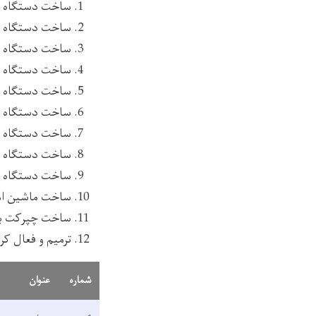
ساخت دستگاه تنفس م
ساخت دستگاه انک
ساخت دستگاه گرم کننده 
ساخت دستگاه اکسیجن (rator
ساخت دستگاه 
ساخت دستگاه
ساخت دستگاه س
ساخت دستگاه نی
ساخت دستگاه Dry Bath
ساخت ماشین اما
ساخت چپرکت برق
ترمیم و فعال کردن دوباره بیشتر از 
شماره
عنوان