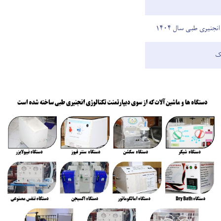
نجنیری طبی سال ۱۴۰۴
یک