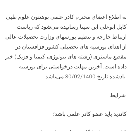
به اطلاع اعضای محترم کادر علمی پوهنتون علوم طبی
کابل ابوعلی ابن سینا رسانیده می‌شود که ریاست
ارتباط خارجه و تنظیم بورسهای وزارت تحصیلات عالی
از اهدای بورسیه های تحصیلی کشور قزاقستان در
مقطع ماستری (رشته های بیولوژی، کیمیا و فزیک) خبر
داده است. آخرین مهلت درخواستی برای بورسیه
یادشده تاریخ 30/02/1400 می‌باشد.
شرایط:
- کاندید باید عضو کادر علمی باشد؛