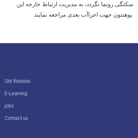
سکتگی رونما نگردد، به مدیریت ارتباط خارجه این
پوهنتون جهت اجراآت بعدی مراجعه نمایند.
Old Website
E-Learning
jobs
Contact us