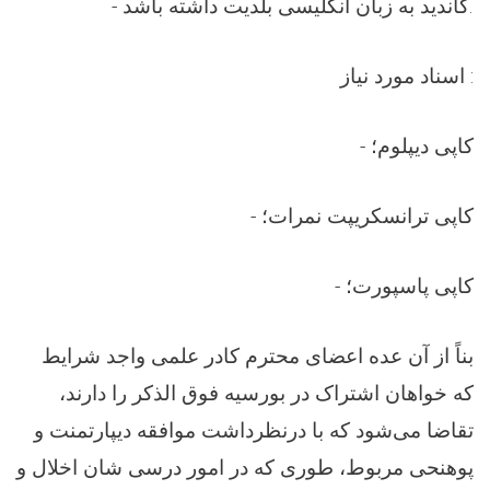
- کاندید به زبان انگلیسی بلدیت داشته باشد.
اسناد مورد نیاز :
- کاپی دیپلوم؛
- کاپی ترانسکریپت نمرات؛
- کاپی پاسپورت؛
بناً از آن عده اعضای محترم کادر علمی واجد شرایط
که خواهان اشتراک در بورسیه فوق الذکر را دارند،
تقاضا می‌شود که با درنظرداشت موافقه دیپارتمنت و
پوهنحی مربوط، طوری که در امور درسی شان اخلال و