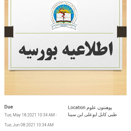
Due
Location پوهنتون علوم
طبی کابل ابوعلی ابن سینا
Tue, May 18 2021 10:34 AM
-
Tue, Jun 08 2021 10:34 AM